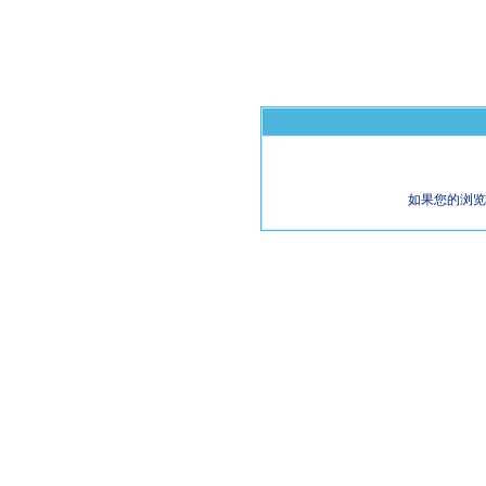
如果您的浏览