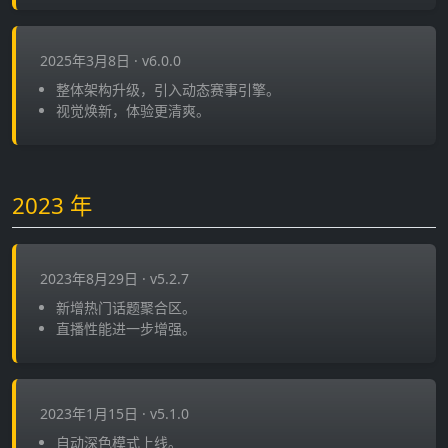
2025年3月8日 · v6.0.0
整体架构升级，引入动态赛事引擎。
视觉焕新，体验更清爽。
2023 年
2023年8月29日 · v5.2.7
新增热门话题聚合区。
直播性能进一步增强。
2023年1月15日 · v5.1.0
自动深色模式上线。