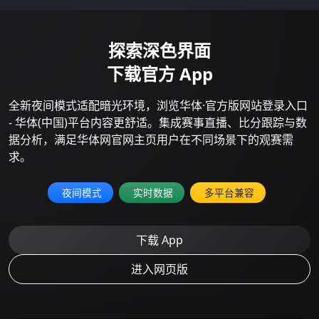
探索深色界面
下载官方 App
全新夜间模式适配暗光环境，浏览华体·官方版网站登录入口
- 华体(中国)平台内容更舒适。集成赛事直播、比分跟踪与数
据分析，满足华体网官网主页用户在不同场景下的观赛需
求。
夜间模式
实时数据
多平台兼容
下载 App
进入网页版