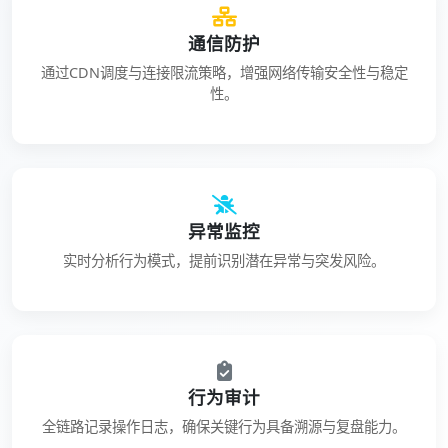
通信防护
通过CDN调度与连接限流策略，增强网络传输安全性与稳定
性。
异常监控
实时分析行为模式，提前识别潜在异常与突发风险。
行为审计
全链路记录操作日志，确保关键行为具备溯源与复盘能力。