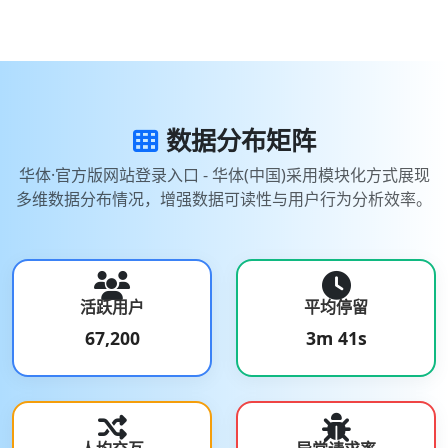
数据分布矩阵
华体·官方版网站登录入口 - 华体(中国)采用模块化方式展现
多维数据分布情况，增强数据可读性与用户行为分析效率。
活跃用户
平均停留
67,200
3m 41s