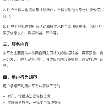
2. 用户不得以虚假信息注册账户，不得冒用他人身份注册或使用
账户。
3. 用户对其账户的所有活动和操作承担全部法律责任，包括但不
限于信息发布、数据浏览、评论等。
三、服务内容
本平台主要提供华体网官网主页相关的数据服务、赛事预告、资
讯分发、用户互动等功能，具体服务内容将根据运营安排进行调
整。
四、用户行为规范
用户承诺不利用本平台从事以下行为：
发布、传播违法或侵权信息
实施恶意攻击、干扰平台系统安全