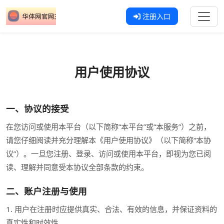
注册入口
用户使用协议
一、协议的接受
在您访问或使用本平台（以下简称“本平台”或“本服务”）之前，
请您仔细阅读并充分理解本《用户使用协议》（以下简称“本协
议”）。一旦您注册、登录、访问或使用本平台，即视为您已阅
读、理解并同意受本协议全部条款的约束。
二、账户注册与使用
1. 用户在注册时应提供真实、合法、有效的信息，并保证资料的
真实性和时效性。