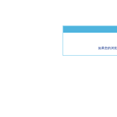
如果您的浏览